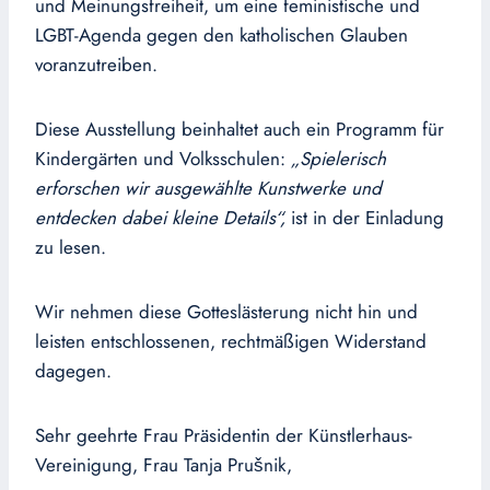
und Meinungsfreiheit, um eine feministische und
LGBT-Agenda gegen den katholischen Glauben
voranzutreiben.
Diese Ausstellung beinhaltet auch ein Programm für
Kindergärten und Volksschulen:
„Spielerisch
erforschen wir ausgewählte Kunstwerke und
entdecken dabei kleine Details“,
ist in der Einladung
zu lesen.
Wir nehmen diese Gotteslästerung nicht hin und
leisten entschlossenen, rechtmäßigen Widerstand
dagegen.
Sehr geehrte Frau Präsidentin der Künstlerhaus-
Vereinigung, Frau Tanja Prušnik,