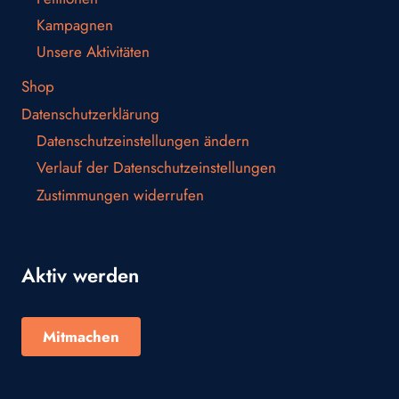
Kampagnen
Unsere Aktivitäten
Shop
Datenschutzerklärung
Datenschutzeinstellungen ändern
Verlauf der Datenschutzeinstellungen
Zustimmungen widerrufen
Aktiv werden
Mitmachen