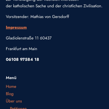
der katholischen Sache und der christlichen Zivilisation.
Vorsitzender: Mathias von Gersdorff
Impressum
Gladiolenstraße 11 60437
Frankfurt am Main
06108 97584 18
Menü
Home
Blog
Über uns
Petitionen