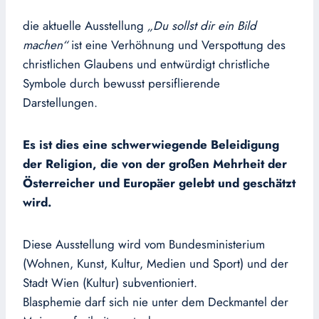
die aktuelle Ausstellung
„Du sollst dir ein Bild
machen“
ist eine Verhöhnung und Verspottung des
christlichen Glaubens und entwürdigt christliche
Symbole durch bewusst persiflierende
Darstellungen.
Es ist dies eine schwerwiegende Beleidigung
der Religion, die von der großen Mehrheit der
Österreicher und Europäer gelebt und geschätzt
wird.
Diese Ausstellung wird vom Bundesministerium
(Wohnen, Kunst, Kultur, Medien und Sport) und der
Stadt Wien (Kultur) subventioniert.
Blasphemie darf sich nie unter dem Deckmantel der