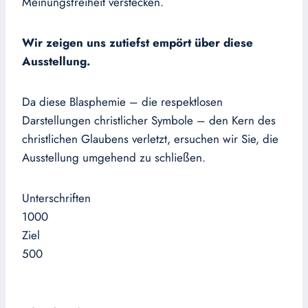
Meinungsfreiheit verstecken.
Wir zeigen uns zutiefst empört über diese
Ausstellung.
Da diese Blasphemie – die respektlosen
Darstellungen christlicher Symbole – den Kern des
christlichen Glaubens verletzt, ersuchen wir Sie, die
Ausstellung umgehend zu schließen.
Unterschriften
1000
Ziel
500