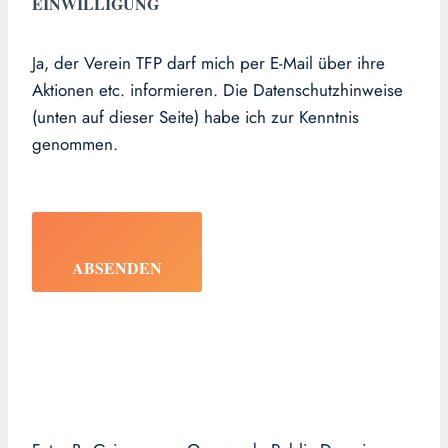
EINWILLIGUNG
Ja, der Verein TFP darf mich per E-Mail über ihre
Aktionen etc. informieren. Die Datenschutzhinweise
(unten auf dieser Seite) habe ich zur Kenntnis
genommen.
ABSENDEN