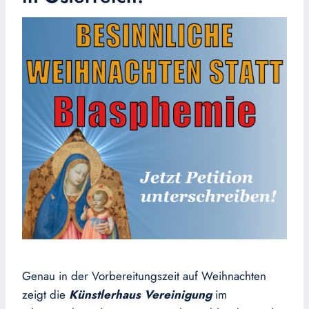
Genau in der Vorbereitungszeit auf Weihnachten
zeigt die
Künstlerhaus Vereinigung
im