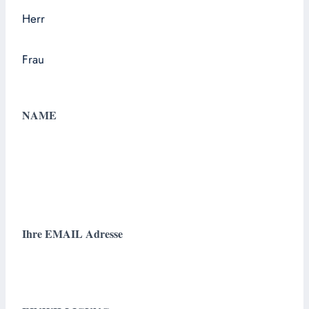
Herr
Frau
NAME
Ihre EMAIL Adresse