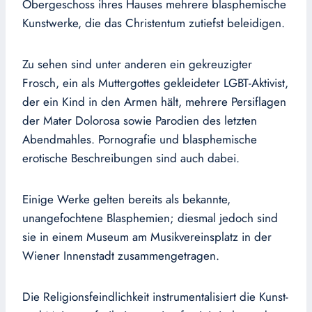
Obergeschoss ihres Hauses mehrere blasphemische
Kunstwerke, die das Christentum zutiefst beleidigen.
Zu sehen sind unter anderen ein gekreuzigter
Frosch, ein als Muttergottes gekleideter LGBT-Aktivist,
der ein Kind in den Armen hält, mehrere Persiflagen
der Mater Dolorosa sowie Parodien des letzten
Abendmahles. Pornografie und blasphemische
erotische Beschreibungen sind auch dabei.
Einige Werke gelten bereits als bekannte,
unangefochtene Blasphemien; diesmal jedoch sind
sie in einem Museum am Musikvereinsplatz in der
Wiener Innenstadt zusammengetragen.
Die Religionsfeindlichkeit instrumentalisiert die Kunst-