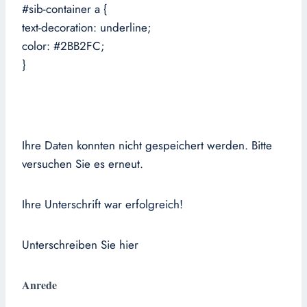
#sib-container a {
text-decoration: underline;
color: #2BB2FC;
}
Ihre Daten konnten nicht gespeichert werden. Bitte
versuchen Sie es erneut.
Ihre Unterschrift war erfolgreich!
Unterschreiben Sie hier
Anrede