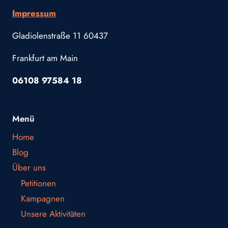
Impressum
Gladiolenstraße 11 60437
Frankfurt am Main
06108 97584 18
Menü
Home
Blog
Über uns
Petitionen
Kampagnen
Unsere Aktivitäten