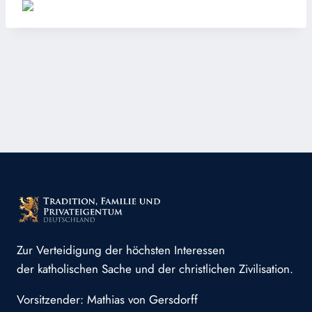
Zur Verteidigung der höchsten Interessen
der katholischen Sache und der christlichen Zivilisation.
Vorsitzender: Mathias von Gersdorff