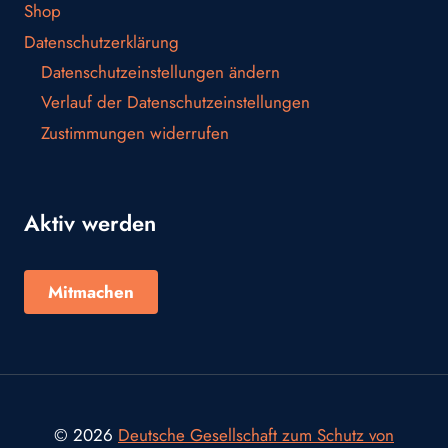
Shop
Datenschutzerklärung
Datenschutzeinstellungen ändern
Verlauf der Datenschutzeinstellungen
Zustimmungen widerrufen
Aktiv werden
Mitmachen
© 2026
Deutsche Gesellschaft zum Schutz von