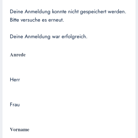
Deine Anmeldung konnte nicht gespeichert werden.
Bitte versuche es erneut.
Deine Anmeldung war erfolgreich.
Anrede
Herr
Frau
Vorname