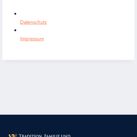
Datenschutz
Impressum