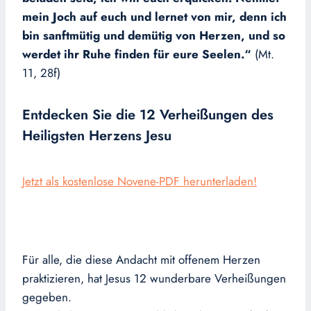
mein Joch auf euch und lernet von mir, denn ich
bin sanftmütig und demütig von Herzen, und so
werdet ihr Ruhe finden für eure Seelen.“
(Mt.
11, 28f)
Entdecken Sie die 12 Verheißungen des
Heiligsten Herzens Jesu
Jetzt als kostenlose Novene-PDF herunterladen!
Für alle, die diese Andacht mit offenem Herzen
praktizieren, hat Jesus 12 wunderbare Verheißungen
gegeben.