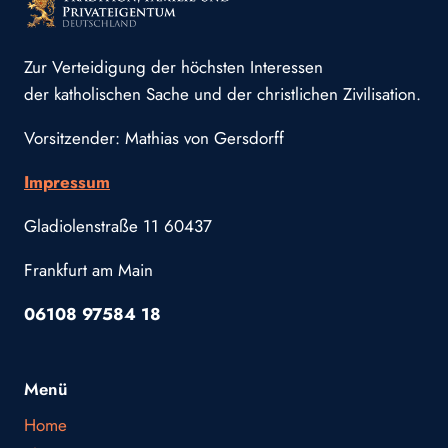
Zur Verteidigung der höchsten Interessen
der katholischen Sache und der christlichen Zivilisation.
Vorsitzender: Mathias von Gersdorff
Impressum
Gladiolenstraße 11 60437
Frankfurt am Main
06108 97584 18
Menü
Home