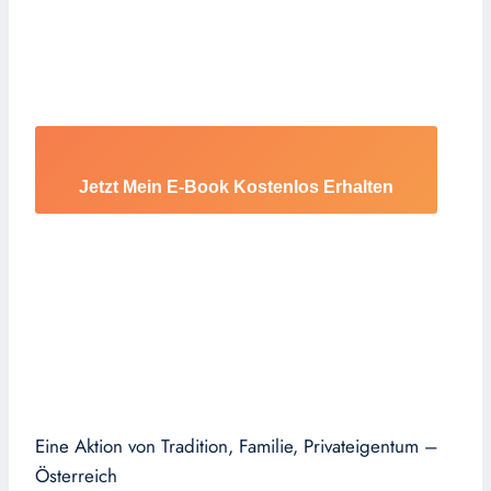
Jetzt Mein E-Book Kostenlos Erhalten
Eine Aktion von Tradition, Familie, Privateigentum –
Österreich