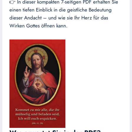
👉 In dieser kompakten 7-seitigen PDF erhalten Sie
einen tiefen Einblick in die geistliche Bedeutung
dieser Andacht – und wie sie Ihr Herz für das
Wirken Gottes öffnen kann.