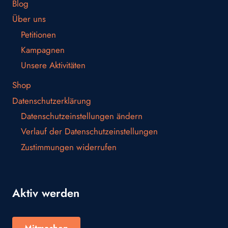
Blog
Über uns
Petitionen
Kampagnen
Unsere Aktivitäten
Shop
Datenschutzerklärung
Datenschutzeinstellungen ändern
Verlauf der Datenschutzeinstellungen
Zustimmungen widerrufen
Aktiv werden