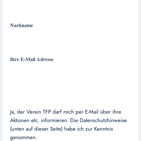
Nachname
Ihre E-Mail Adresse
Ja, der Verein TFP darf mich per E-Mail über ihre
Aktionen etc. informieren. Die Datenschutzhinweise
(unten auf dieser Seite) habe ich zur Kenntnis
genommen.