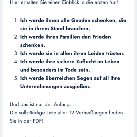
Hier erhalten Sie einen Einblick in die ersten fünf:
Ich werde ihnen alle Gnaden schenken, die
sie in ihrem Stand brauchen.
Ich werde ihren Familien den Frieden
schenken.
Ich werde sie in allen ihren Leiden trösten.
Ich werde ihre sichere Zuflucht im Leben
und besonders im Tode sein.
Ich werde überreichen Segen auf all ihre
Unternehmungen ausgießen.
Und das ist nur der Anfang…
Die vollständige Liste aller 12 Verheißungen finden
Sie in der PDF!