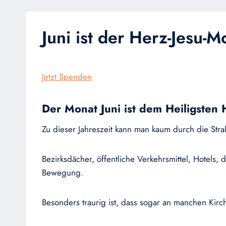
Juni ist der Herz-Jesu-M
Jetzt Spenden
Der Monat Juni ist dem Heiligsten
Zu dieser Jahreszeit kann man kaum durch die St
Bezirksdächer, öffentliche Verkehrsmittel, Hotel
Bewegung.
Besonders traurig ist, dass sogar an manchen Ki