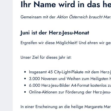
Ihr Name wird in das he
Gemeinsam mit der
Aktion Österreich braucht Mari
Juni ist der Herz-Jesu-Monat
Ergreifen wir diese Möglichkeit! Und ehren wir g
Unser Ziel für dieses Jahr ist:
Insgesamt 45 City-Light-Plakate mit dem Herz-
3.000 Novenen und Weihen zum Heiligsten H
6.000 Herz-Jesu-Bilder A4-Format kostenlos zu
Online-Aktionen zur Förderung der Herz-Jes
In einer Erscheinung an die heilige Margareta Mar