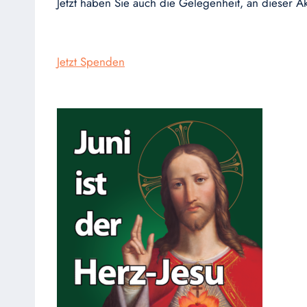
Jetzt haben Sie auch die Gelegenheit, an dieser 
Jetzt Spenden