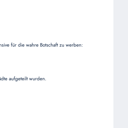
ensive für die wahre Botschaft zu werben:
dte aufgeteilt wurden.