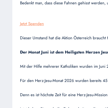
Bedenkt man, dass diese Fahnen gehisst werden, u
Jetzt Spenden
Dieser Umstand hat die Aktion Österreich braucht M
Der Monat Juni ist dem Heiligsten Herzen Je
Mit der Hilfe mehrerer Katholiken wurden im Juni 
Für den Herz-Jesu-Monat 2026 wurden bereits 45
Denn es ist höchste Zeit für eine Herz-Jesu-Mission