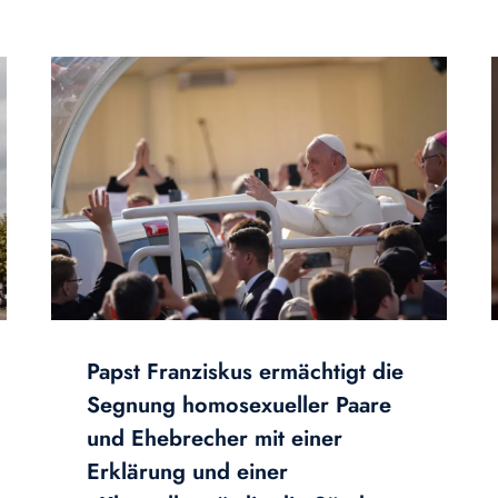
Papst Franziskus ermächtigt die
Segnung homosexueller Paare
und Ehebrecher mit einer
Erklärung und einer