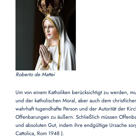
Roberto de Mattei
Um von einem Katholiken berücksichtigt zu werden, mu
und der katholischen Moral, aber auch dem christlich
wahrhaft tugendhafte Person und der Autorität der Kirc
Offenbarungen zu äußern. Schließlich müssen Offenb
und absoluten Gut, indem ihre endgültige Ursache sorgfä
Cattolica, Rom 1948 ).