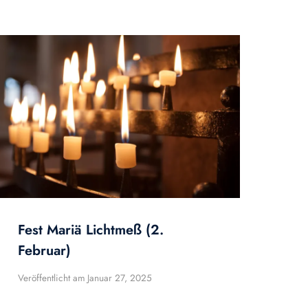
Fest Mariä Lichtmeß (2.
Februar)
Veröffentlicht am
Januar 27, 2025