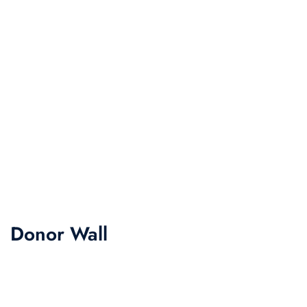
Donor Wall