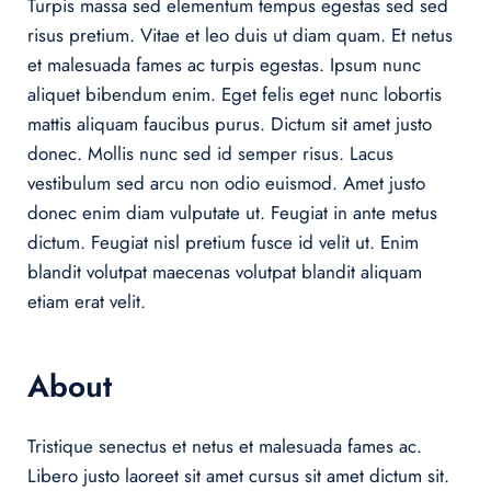
Turpis massa sed elementum tempus egestas sed sed
risus pretium. Vitae et leo duis ut diam quam. Et netus
et malesuada fames ac turpis egestas. Ipsum nunc
aliquet bibendum enim. Eget felis eget nunc lobortis
mattis aliquam faucibus purus. Dictum sit amet justo
donec. Mollis nunc sed id semper risus. Lacus
vestibulum sed arcu non odio euismod. Amet justo
donec enim diam vulputate ut. Feugiat in ante metus
dictum. Feugiat nisl pretium fusce id velit ut. Enim
blandit volutpat maecenas volutpat blandit aliquam
etiam erat velit.
About
Tristique senectus et netus et malesuada fames ac.
Libero justo laoreet sit amet cursus sit amet dictum sit.