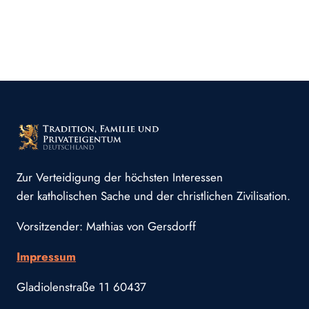
Zur Verteidigung der höchsten Interessen
der katholischen Sache und der christlichen Zivilisation.
Vorsitzender: Mathias von Gersdorff
Impressum
Gladiolenstraße 11 60437