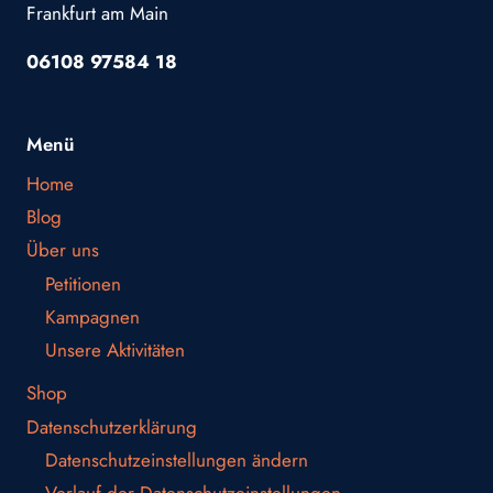
Frankfurt am Main
06108 97584 18
Menü
Home
Blog
Über uns
Petitionen
Kampagnen
Unsere Aktivitäten
Shop
Datenschutzerklärung
Datenschutzeinstellungen ändern