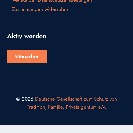
Verlauf der Datenschutzeinstellungen
Zustimmungen widerrufen
Aktiv werden
Mitmachen
© 2026
Deutsche Gesellschaft zum Schutz von
Tradition, Familie, Privateigentum e.V.
Consent Management Platform von Real Cookie Banner