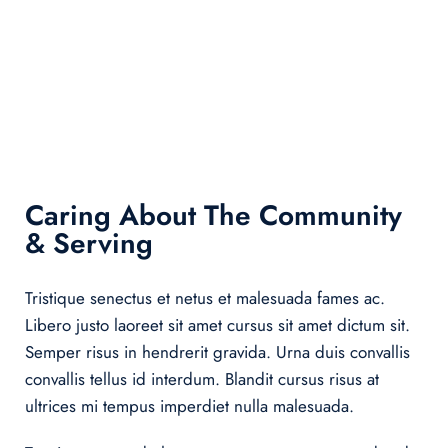
Caring About The Community
& Serving
Tristique senectus et netus et malesuada fames ac.
Libero justo laoreet sit amet cursus sit amet dictum sit.
Semper risus in hendrerit gravida. Urna duis convallis
convallis tellus id interdum. Blandit cursus risus at
ultrices mi tempus imperdiet nulla malesuada.